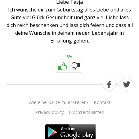
Liebe Tasja
Ich wünsche dir zum Geburtstag alles Liebe und alles
Gute viel Glück Gesundheit und ganz viel Liebe lass
dich reich beschenken und lass dich feiern und dass all
deine Wünsche in deinem neuen Lebensjahr in
Erfüllung gehen.
3%
Wie eine Karte zu erstellen?
Kontakt
Privacy policy
Hochzeitskarten