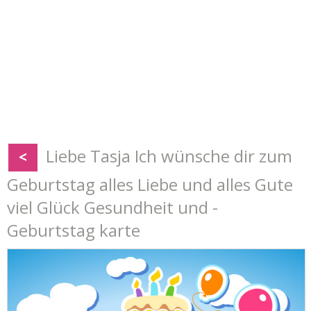
Liebe Tasja Ich wünsche dir zum
<
Geburtstag alles Liebe und alles Gute
viel Glück Gesundheit und -
Geburtstag karte