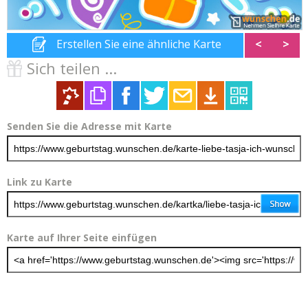
Erstellen Sie eine ähnliche Karte
<
>
Sich teilen ...
Senden Sie die Adresse mit Karte
Link zu Karte
Karte auf Ihrer Seite einfügen