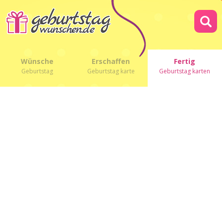
Wünsche
Erschaffen
Fertig
Geburtstag
Geburtstag karte
Geburtstag karten