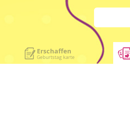
Erschaffen
Geburtstag karte