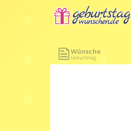
Wünsche
Geburtstag