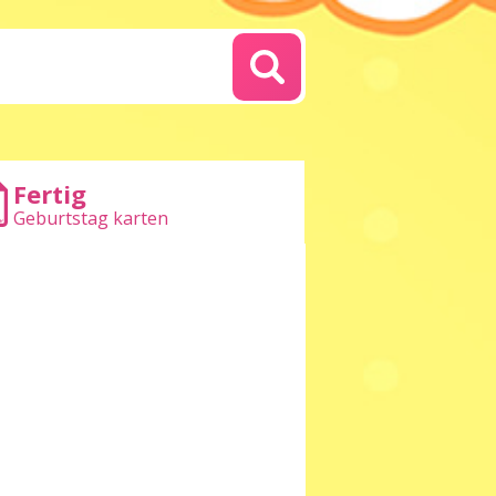
Fertig
Geburtstag karten