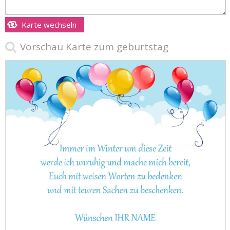
Karte wechseln
Vorschau Karte zum geburtstag