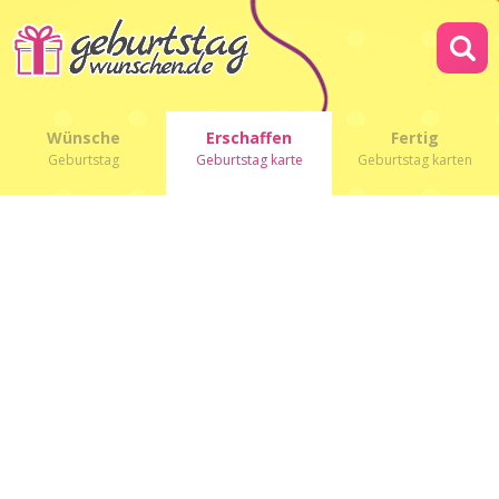
Wünsche
Erschaffen
Fertig
Geburtstag
Geburtstag karte
Geburtstag karten