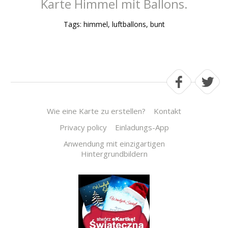
Karte Himmel mit Ballons.
Tags: himmel, luftballons, bunt
Wie eine Karte zu erstellen?
Kontakt
Privacy policy
Einladungs-App
Anwendung mit einzigartigen
Hintergrundbildern