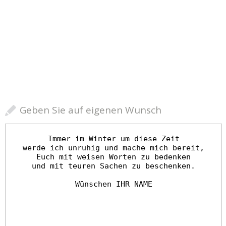
Geben Sie auf eigenen Wunsch