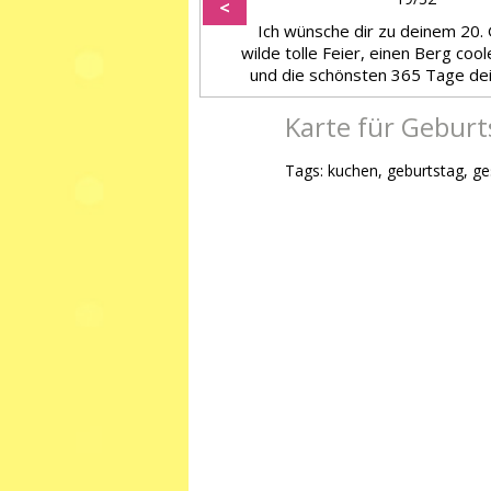
<
Ich wünsche dir zu deinem 20.
wilde tolle Feier, einen Berg co
und die schönsten 365 Tage de
Karte für Geburt
Tags: kuchen, geburtstag, g