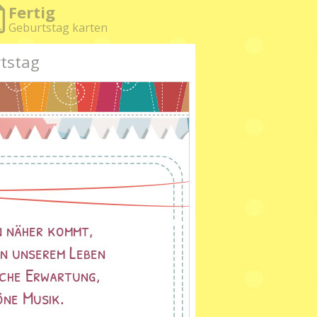
Fertig
Geburtstag karten
tstag