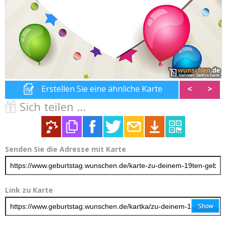
Erstellen Sie eine ähnliche Karte
<
>
Sich teilen ...
Senden Sie die Adresse mit Karte
Link zu Karte