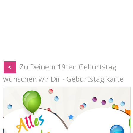
Zu Deinem 19ten Geburtstag
<
wünschen wir Dir - Geburtstag karte