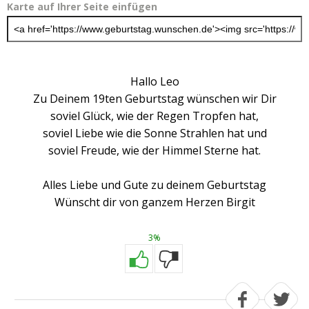
Karte auf Ihrer Seite einfügen
Hallo Leo
Zu Deinem 19ten Geburtstag wünschen wir Dir
soviel Glück, wie der Regen Tropfen hat,
soviel Liebe wie die Sonne Strahlen hat und
soviel Freude, wie der Himmel Sterne hat.
Alles Liebe und Gute zu deinem Geburtstag
Wünscht dir von ganzem Herzen Birgit
3%