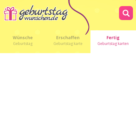
Wünsche
Erschaffen
Fertig
Geburtstag
Geburtstag karte
Geburtstag karten