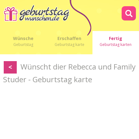
Wünsche
Erschaffen
Fertig
Geburtstag
Geburtstag karte
Geburtstag karten
Wünscht dier Rebecca und Family
<
Studer - Geburtstag karte