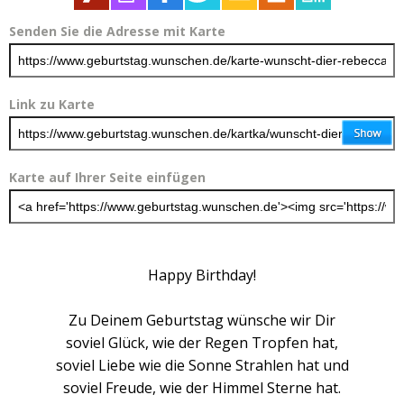
Senden Sie die Adresse mit Karte
Link zu Karte
Karte auf Ihrer Seite einfügen
Happy Birthday!
Zu Deinem Geburtstag wünsche wir Dir
soviel Glück, wie der Regen Tropfen hat,
soviel Liebe wie die Sonne Strahlen hat und
soviel Freude, wie der Himmel Sterne hat.