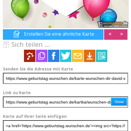
Erstellen Sie eine ähnliche Karte
<
>
Sich teilen ...
Senden Sie die Adresse mit Karte
Link zu Karte
Karte auf Ihrer Seite einfügen