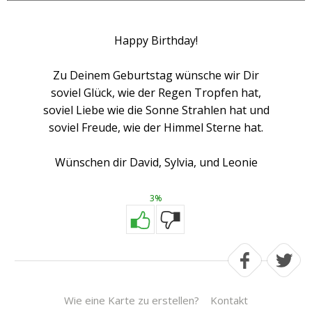
Happy Birthday!
Zu Deinem Geburtstag wünsche wir Dir
soviel Glück, wie der Regen Tropfen hat,
soviel Liebe wie die Sonne Strahlen hat und
soviel Freude, wie der Himmel Sterne hat.
Wünschen dir David, Sylvia, und Leonie
3%
Wie eine Karte zu erstellen?
Kontakt