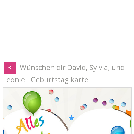
Wünschen dir David, Sylvia, und
<
Leonie - Geburtstag karte