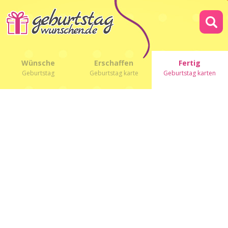
Wünsche
Erschaffen
Fertig
Geburtstag
Geburtstag karte
Geburtstag karten