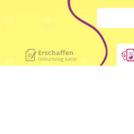
Erschaffen
Geburtstag karte