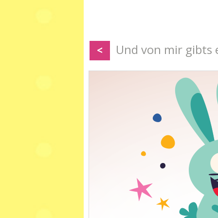
Und von mir gibts
<