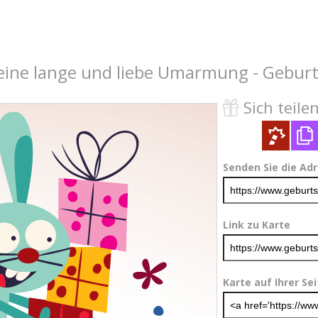
 eine lange und liebe Umarmung - Geburt
Sich teilen 
Senden Sie die Ad
Link zu Karte
Karte auf Ihrer Se