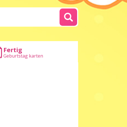
Fertig
Geburtstag karten