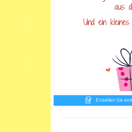
Erstellen Sie ei