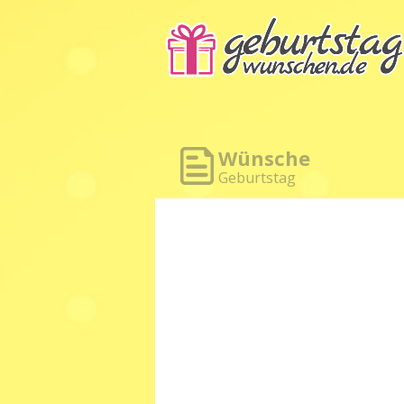
Wünsche
Geburtstag