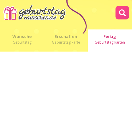
Wünsche
Erschaffen
Fertig
Geburtstag
Geburtstag karte
Geburtstag karten