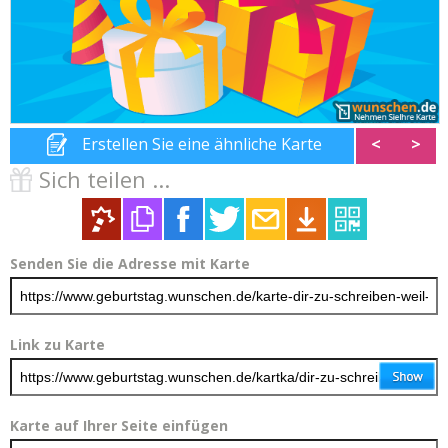
Erstellen Sie eine ähnliche Karte
<
>
Sich teilen ...
Senden Sie die Adresse mit Karte
Link zu Karte
Karte auf Ihrer Seite einfügen