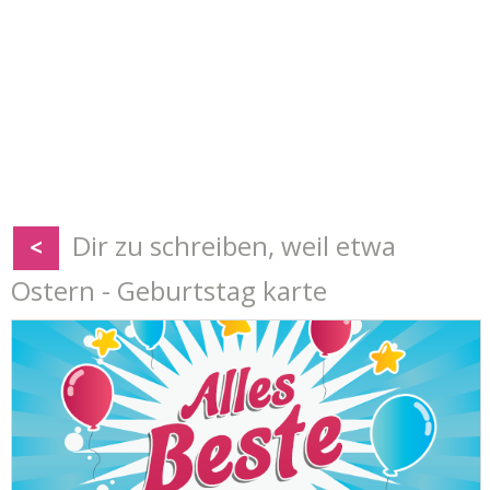
Dir zu schreiben, weil etwa
<
Ostern - Geburtstag karte