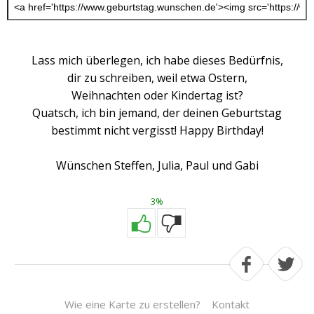
Lass mich überlegen, ich habe dieses Bedürfnis,
dir zu schreiben, weil etwa Ostern,
Weihnachten oder Kindertag ist?
Quatsch, ich bin jemand, der deinen Geburtstag
bestimmt nicht vergisst! Happy Birthday!
Wünschen Steffen, Julia, Paul und Gabi
3%
Wie eine Karte zu erstellen?
Kontakt