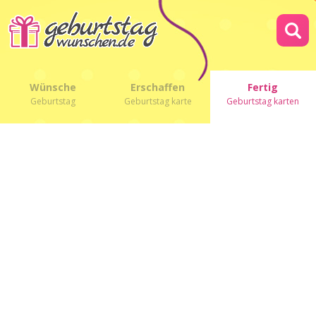
Wünsche
Erschaffen
Fertig
Geburtstag
Geburtstag karte
Geburtstag karten