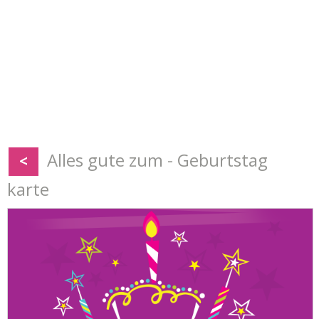
Alles gute zum - Geburtstag
<
karte