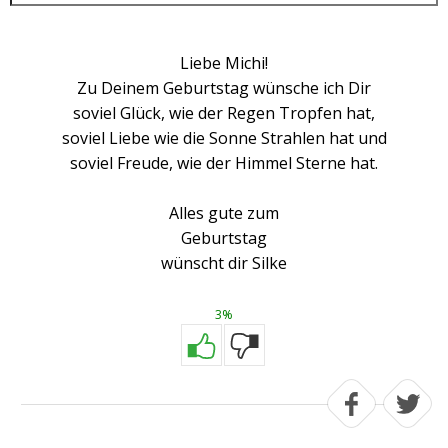
Liebe Michi!
Zu Deinem Geburtstag wünsche ich Dir
soviel Glück, wie der Regen Tropfen hat,
soviel Liebe wie die Sonne Strahlen hat und
soviel Freude, wie der Himmel Sterne hat.
Alles gute zum
Geburtstag
wünscht dir Silke
3%